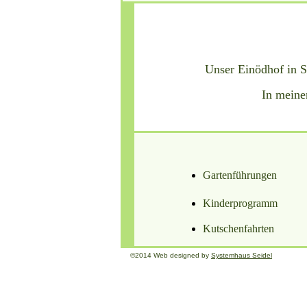
Unser Einödhof in S
In meine
Gartenführungen
Kinderprogramm
Kutschenfahrten
©2014 Web designed by
Systemhaus Seidel