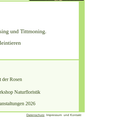
sing und Tittmoning.
eintieren
t der Rosen
kshop Naturfloristik
anstaltungen 2026
Datenschutz
,
Impressum und Kontakt